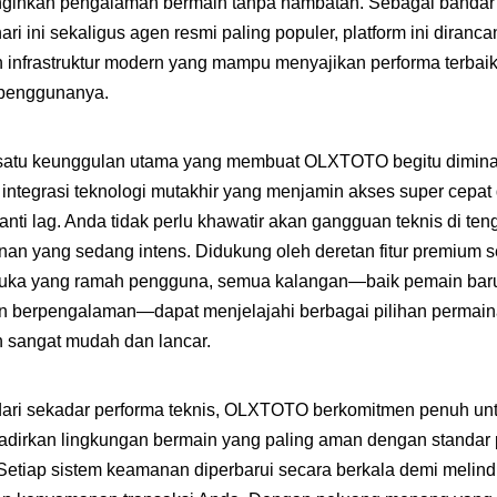
ginkan pengalaman bermain tanpa hambatan. Sebagai bandar 
ari ini sekaligus agen resmi paling populer, platform ini diranc
 infrastruktur modern yang mampu menyajikan performa terbaik
 penggunanya.
satu keunggulan utama yang membuat OLXTOTO begitu dimina
 integrasi teknologi mutakhir yang menjamin akses super cepat
anti lag. Anda tidak perlu khawatir akan gangguan teknis di ten
nan yang sedang intens. Didukung oleh deretan fitur premium s
uka yang ramah pengguna, semua kalangan—baik pemain bar
 berpengalaman—dapat menjelajahi berbagai pilihan permai
 sangat mudah dan lancar.
dari sekadar performa teknis, OLXTOTO berkomitmen penuh un
dirkan lingkungan bermain yang paling aman dengan standar p
. Setiap sistem keamanan diperbarui secara berkala demi melin