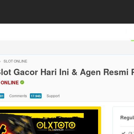
ONLINE
BANDAR SLOT GACOR
BANDAR TOTO
U
SLOT ONLINE
ot Gacor Hari Ini & Agen Resmi 
 ONLINE
Comments
Support
01
17.945
Regul
Regu
Inc
OL