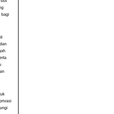
slot
ang
 bagi
ti
 dan
gah
erta
u
nan
tuk
rivasi
dungi