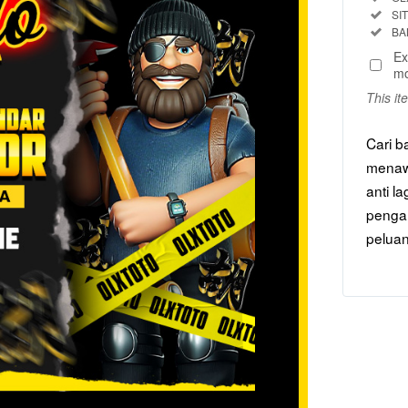
Inc
Cari
SI
Inc
BA
mena
lag,
Ex
berm
mo
mena
This i
V
Cari b
i
menaw
e
anti l
w
l
penga
i
peluan
c
e
n
s
e
d
e
t
a