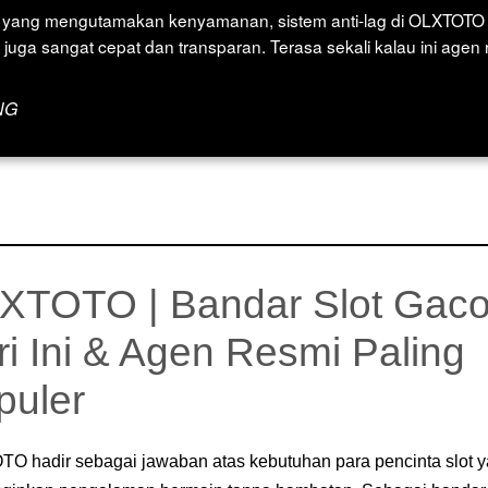
yang mengutamakan kenyamanan, sistem anti-lag di OLXTOTO in
 juga sangat cepat dan transparan. Terasa sekali kalau ini agen
NG
XTOTO | Bandar Slot Gaco
ri Ini & Agen Resmi Paling
puler
O hadir sebagai jawaban atas kebutuhan para pencinta slot 