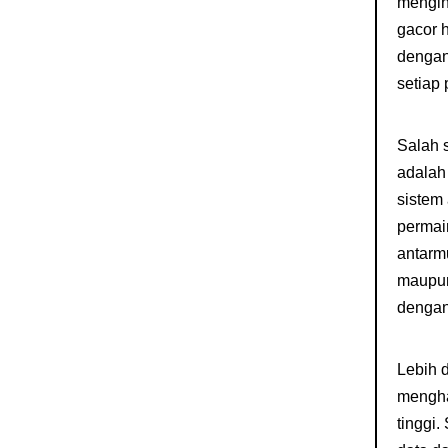
mengin
gacor h
dengan
setiap
Salah 
adalah
sistem 
permai
antarm
maupun
dengan
Lebih 
mengha
tinggi